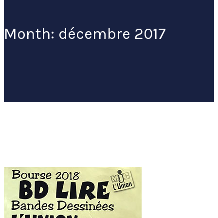
Month: décembre 2017
Home
2017
décembre