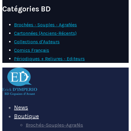
Catégories BD
Brochées - Souples - Agrafées
Cartonnées (Anciens-Récents)
Collections d'Auteurs
Comics Français
Périodiques + Reliures - Editeurs
News
Boutique
Brochés-Souples-Agrafés