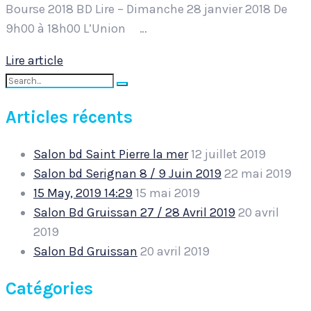
Bourse 2018 BD Lire – Dimanche 28 janvier 2018 De
9h00 à 18h00 L’Union …
Lire article
Search
Search
for:
Articles récents
Salon bd Saint Pierre la mer
12 juillet 2019
Salon bd Serignan 8 / 9 Juin 2019
22 mai 2019
15 May, 2019 14:29
15 mai 2019
Salon Bd Gruissan 27 / 28 Avril 2019
20 avril
2019
Salon Bd Gruissan
20 avril 2019
Catégories