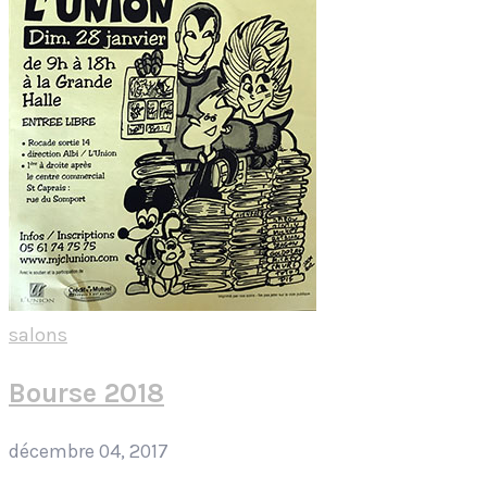
salons
Bourse 2018
décembre 04, 2017