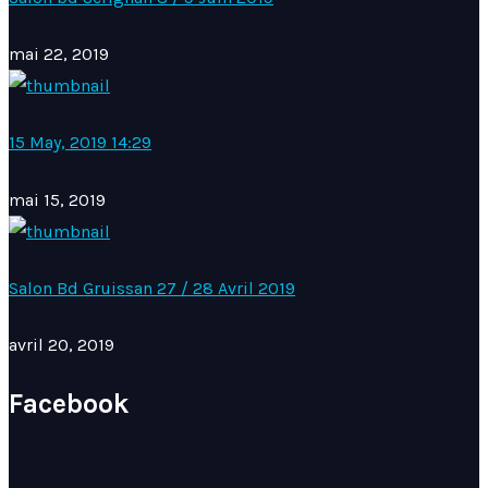
mai 22, 2019
15 May, 2019 14:29
mai 15, 2019
Salon Bd Gruissan 27 / 28 Avril 2019
avril 20, 2019
Facebook