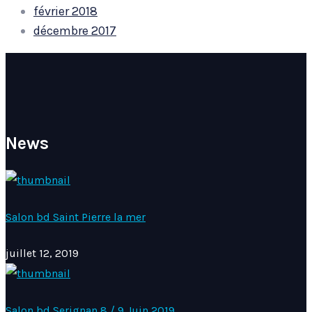
février 2018
décembre 2017
News
Salon bd Saint Pierre la mer
juillet 12, 2019
Salon bd Serignan 8 / 9 Juin 2019