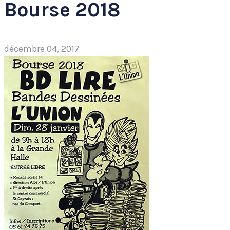
Bourse 2018
décembre 04, 2017