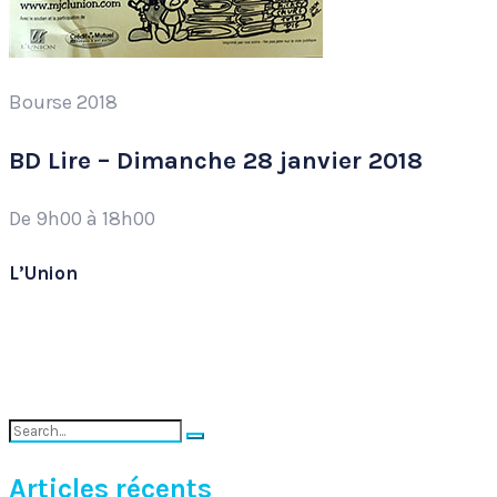
Bourse 2018
BD Lire – Dimanche 28 janvier 2018
De 9h00 à 18h00
L’Union
Search
Search
for:
Articles récents