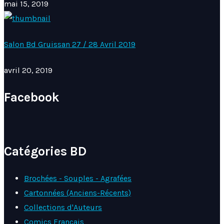
mai 15, 2019
Salon Bd Gruissan 27 / 28 Avril 2019
avril 20, 2019
Facebook
Catégories BD
Brochées - Souples - Agrafées
Cartonnées (Anciens-Récents)
Collections d'Auteurs
Comics Français