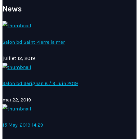
News
Salon bd Saint Pierre la mer
juillet 12, 2019
Salon bd Serignan 8 / 9 Juin 2019
mai 22, 2019
15 May, 2019 14:29