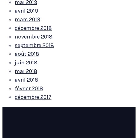
mai 2019
avril 2019
mars 2019
décembre 2018
novembre 2018
septembre 2018
août 2018
juin 2018
mai 2018
avril 2018
février 2018
décembre 2017