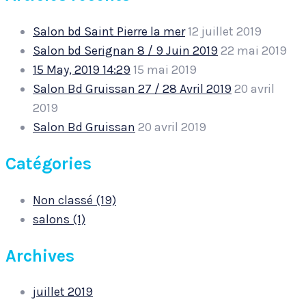
Salon bd Saint Pierre la mer
12 juillet 2019
Salon bd Serignan 8 / 9 Juin 2019
22 mai 2019
15 May, 2019 14:29
15 mai 2019
Salon Bd Gruissan 27 / 28 Avril 2019
20 avril
2019
Salon Bd Gruissan
20 avril 2019
Catégories
Non classé (19)
salons (1)
Archives
juillet 2019