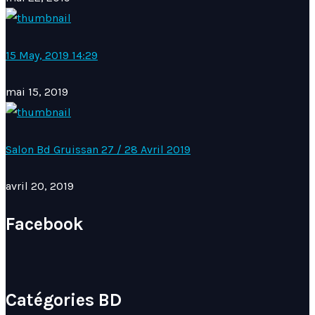
15 May, 2019 14:29
mai 15, 2019
Salon Bd Gruissan 27 / 28 Avril 2019
avril 20, 2019
Facebook
Catégories BD