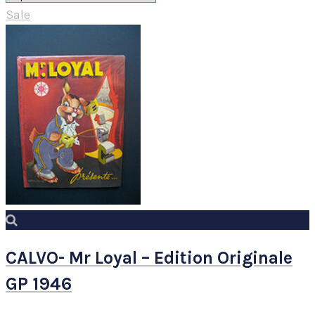
Sale
CALVO- Mr Loyal – Edition Originale
GP 1946