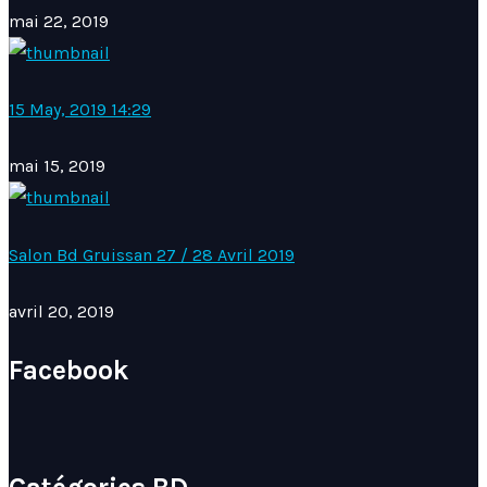
mai 22, 2019
15 May, 2019 14:29
mai 15, 2019
Salon Bd Gruissan 27 / 28 Avril 2019
avril 20, 2019
Facebook