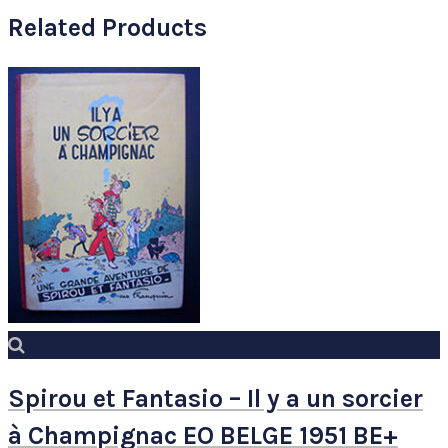
Related Products
Spirou et Fantasio – Il y a un sorcier
à Champignac EO BELGE 1951 BE+