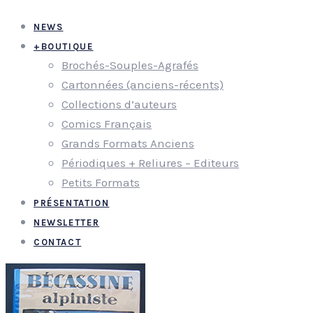
NEWS
+
BOUTIQUE
Brochés-Souples-Agrafés
Cartonnées (anciens-récents)
Collections d’auteurs
Comics Français
Grands Formats Anciens
Périodiques + Reliures – Editeurs
Petits Formats
PRÉSENTATION
NEWSLETTER
CONTACT