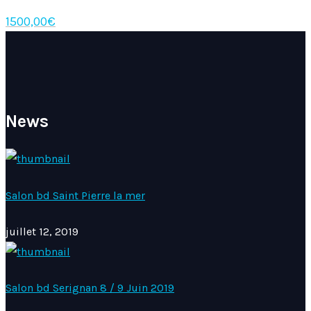
1500,00
€
News
Salon bd Saint Pierre la mer
juillet 12, 2019
Salon bd Serignan 8 / 9 Juin 2019