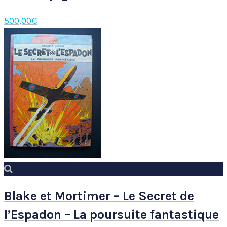
500,00
€
Blake et Mortimer – Le Secret de
l’Espadon – La poursuite fantastique