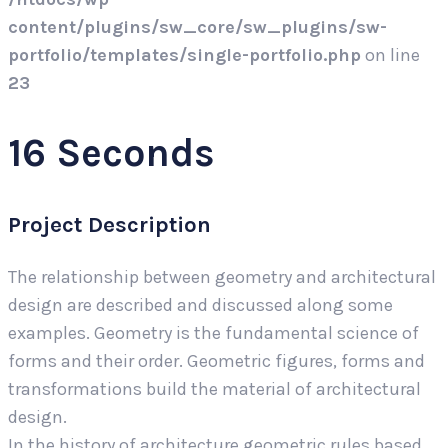
content/plugins/sw_core/sw_plugins/sw-
portfolio/templates/single-portfolio.php
on line
23
16 Seconds
Project Description
The relationship between geometry and architectural
design are described and discussed along some
examples. Geometry is the fundamental science of
forms and their order. Geometric figures, forms and
transformations build the material of architectural
design.
In the history of architecture geometric rules based