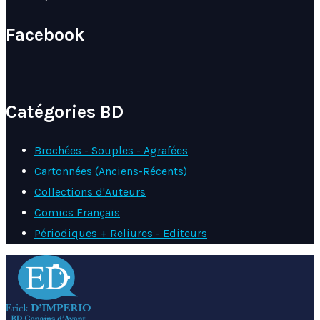
Facebook
Catégories BD
Brochées - Souples - Agrafées
Cartonnées (Anciens-Récents)
Collections d'Auteurs
Comics Français
Périodiques + Reliures - Editeurs