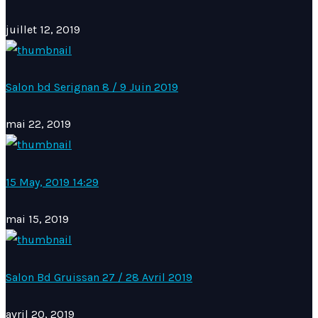
juillet 12, 2019
Salon bd Serignan 8 / 9 Juin 2019
mai 22, 2019
15 May, 2019 14:29
mai 15, 2019
Salon Bd Gruissan 27 / 28 Avril 2019
avril 20, 2019